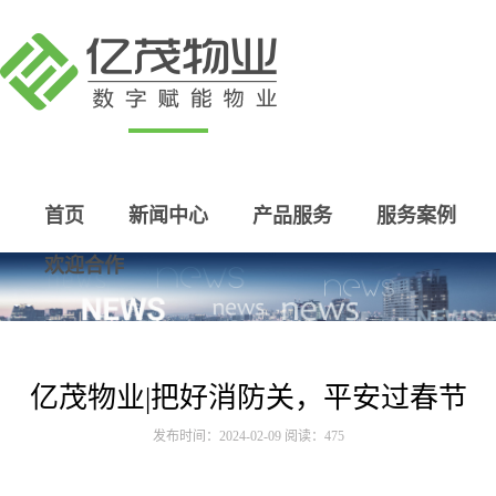
首页
新闻中心
产品服务
服务案例
欢迎合作
亿茂物业|把好消防关，平安过春节
发布时间：2024-02-09 阅读：475