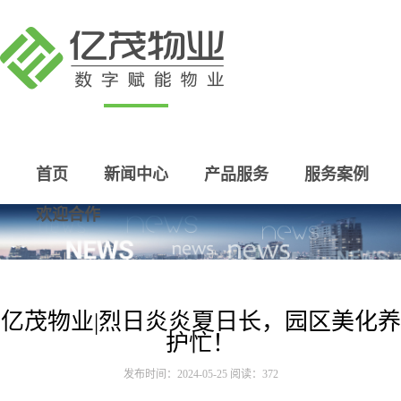
首页
新闻中心
产品服务
服务案例
欢迎合作
亿茂物业|烈日炎炎夏日长，园区美化养
护忙！
发布时间：2024-05-25 阅读：372