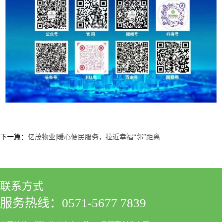
下一篇：
亿茂物业|暖心便民服务，拉近幸福“邻”距离
联系方式
服务热线：0571-5677 7839