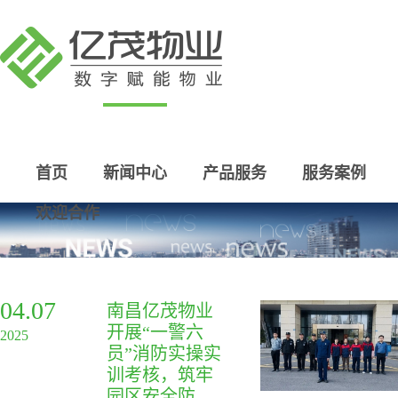
首页
新闻中心
产品服务
服务案例
欢迎合作
04.07
南昌亿茂物业
开展“一警六
2025
员”消防实操实
训考核，筑牢
园区安全防